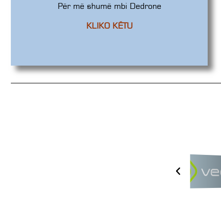
Për më shumë mbi Dedrone
KLIKO KËTU